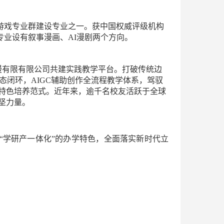
游戏专业群建设专业之一。获中国权威评级机构
专业设有叙事漫画、AI漫剧两个方向。
有限有限公司共建实践教学平台。打破传统边
生态闭环，AIGC辅助创作全流程教学体系，驾驭
合的特色培养范式。近年来，逾千名校友活跃于全球
坚力量。
“学研产一体化”的办学特色，全面落实新时代立