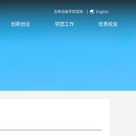
吉林动画学院官网
English
创新创业
学团工作
优秀校友