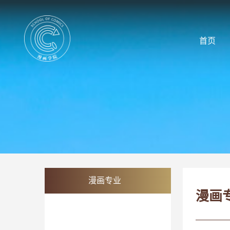
首页
漫画专业
漫画