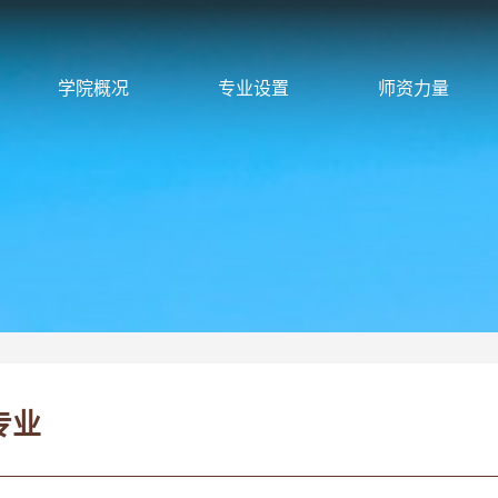
学院概况
专业设置
师资力量
专业