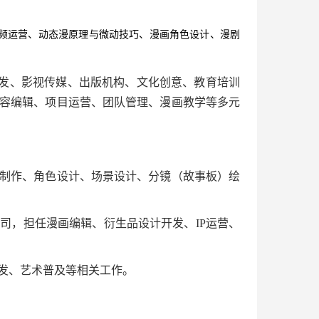
频运营、动态漫原理与微动技巧
、漫画角色设计、漫剧
发、影视传媒、出版机构、文化创意、教育培训
容编辑、项目运营、团队管理、漫画教学等多元
画制作、角色设计、场景设计、分镜（故事板）绘
司，担任漫画编辑、衍生品设计开发、IP运营、
发、艺术普及等相关工作。