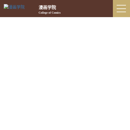
漫画学院
College of Comics