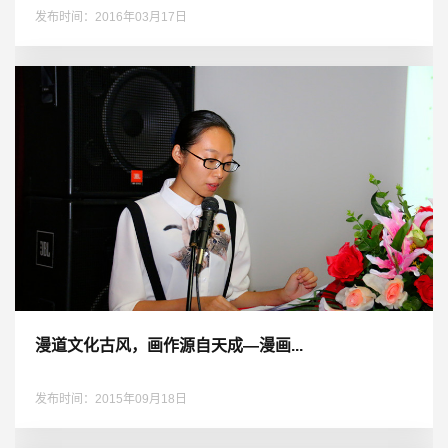
发布时间：2016年03月17日
漫道文化古风，画作源自天成—漫画...
发布时间：2015年09月18日