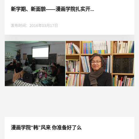
新学期、新面貌——漫画学院扎实开...
发布时间：2016年03月17日
漫画学院“韩”风来 你准备好了么